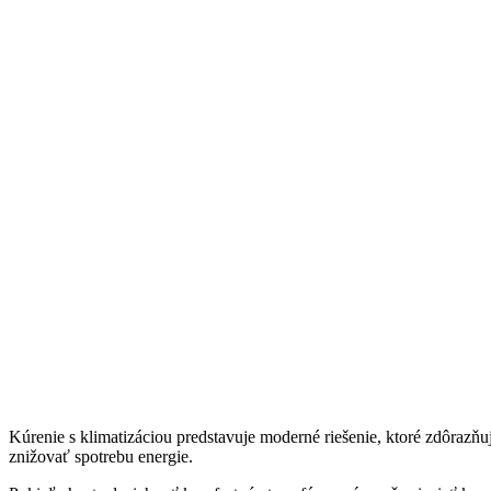
Kúrenie s klimatizáciou predstavuje moderné riešenie, ktoré zdôrazňu
znižovať spotrebu energie.