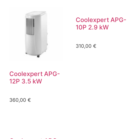
Coolexpert APG-
10P 2.9 kW
310,00
€
Coolexpert APG-
12P 3.5 kW
360,00
€