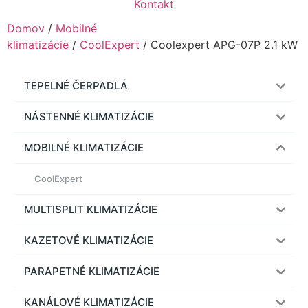
Kontakt
Domov
/
Mobilné
klimatizácie
/
CoolExpert
/ Coolexpert APG-07P 2.1 kW
TEPELNÉ ČERPADLÁ
NÁSTENNÉ KLIMATIZÁCIE
MOBILNÉ KLIMATIZÁCIE
CoolExpert
MULTISPLIT KLIMATIZÁCIE
KAZETOVÉ KLIMATIZÁCIE
PARAPETNÉ KLIMATIZÁCIE
KANÁLOVÉ KLIMATIZÁCIE