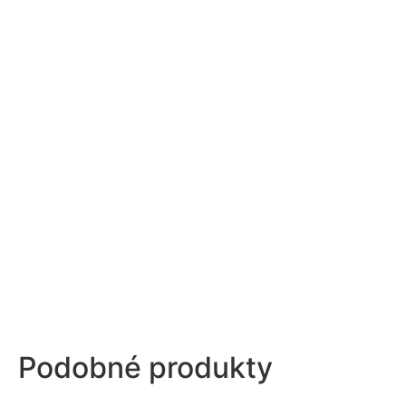
Podobné
produkty