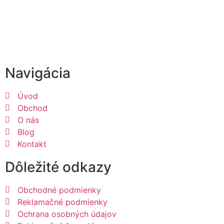
Navigácia
Úvod
Obchod
O nás
Blog
Kontakt
Dôležité odkazy
Obchodné podmienky
Reklamačné podmienky
Ochrana osobných údajov