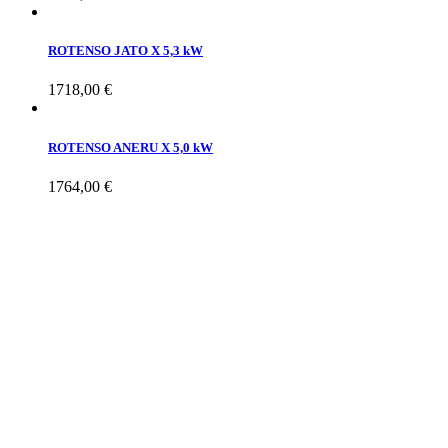
ROTENSO JATO X 5,3 kW
1718,00
€
ROTENSO ANERU X 5,0 kW
1764,00
€