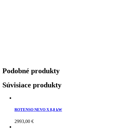
Podobné
produkty
Súvisiace produkty
ROTENSO NEVO X 8,8 kW
2993,00
€