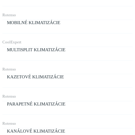
Rotenso
MOBILNÉ KLIMATIZÁCIE
CoolExpert
MULTISPLIT KLIMATIZÁCIE
Rotenso
KAZETOVÉ KLIMATIZÁCIE
Rotenso
PARAPETNÉ KLIMATIZÁCIE
Rotenso
KANÁLOVÉ KLIMATIZÁCIE