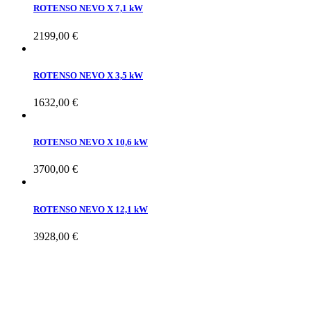
ROTENSO NEVO X 7,1 kW
2199,00
€
ROTENSO NEVO X 3,5 kW
1632,00
€
ROTENSO NEVO X 10,6 kW
3700,00
€
ROTENSO NEVO X 12,1 kW
3928,00
€