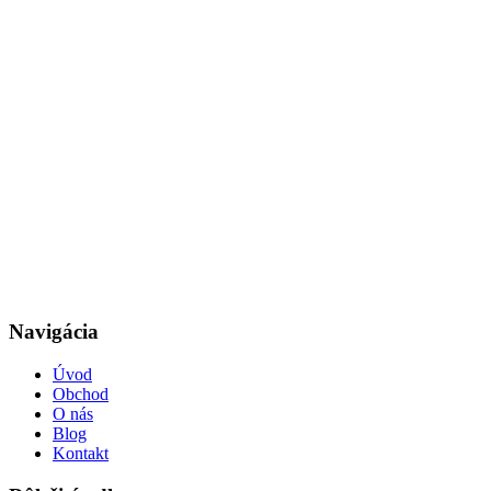
Navigácia
Úvod
Obchod
O nás
Blog
Kontakt