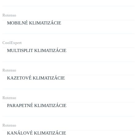
Rotenso
MOBILNÉ KLIMATIZÁCIE
CoolExpert
MULTISPLIT KLIMATIZÁCIE
Rotenso
KAZETOVÉ KLIMATIZÁCIE
Rotenso
PARAPETNÉ KLIMATIZÁCIE
Rotenso
KANÁLOVÉ KLIMATIZÁCIE