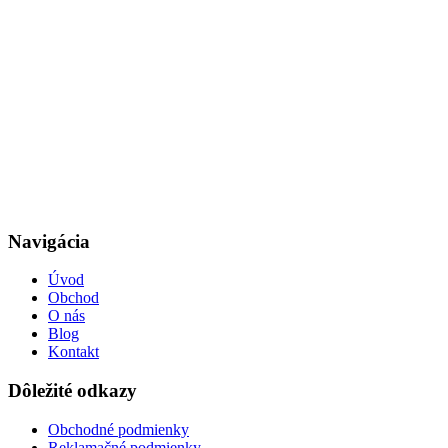
Navigácia
Úvod
Obchod
O nás
Blog
Kontakt
Dôležité odkazy
Obchodné podmienky
Reklamačné podmienky