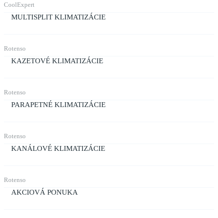
CoolExpert
MULTISPLIT KLIMATIZÁCIE
Rotenso
KAZETOVÉ KLIMATIZÁCIE
Rotenso
PARAPETNÉ KLIMATIZÁCIE
Rotenso
KANÁLOVÉ KLIMATIZÁCIE
Rotenso
AKCIOVÁ PONUKA