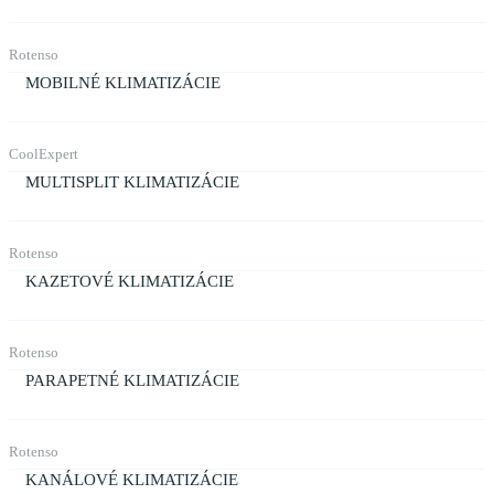
Rotenso
MOBILNÉ KLIMATIZÁCIE
CoolExpert
MULTISPLIT KLIMATIZÁCIE
Rotenso
KAZETOVÉ KLIMATIZÁCIE
Rotenso
PARAPETNÉ KLIMATIZÁCIE
Rotenso
KANÁLOVÉ KLIMATIZÁCIE