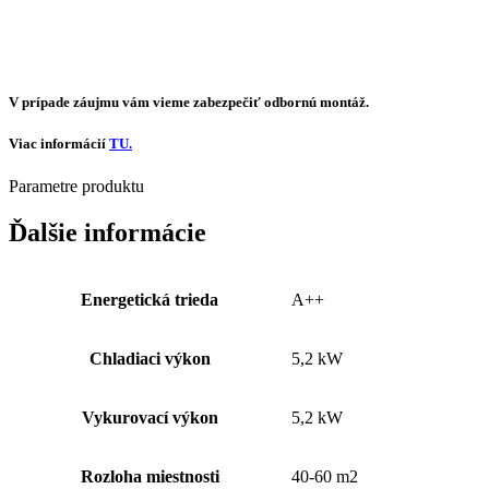
V prípade záujmu vám vieme zabezpečiť odbornú montáž.
Viac informácií
TU.
Parametre
produktu
Ďalšie informácie
Energetická trieda
A++
Chladiaci výkon
5,2 kW
Vykurovací výkon
5,2 kW
Rozloha miestnosti
40-60 m2