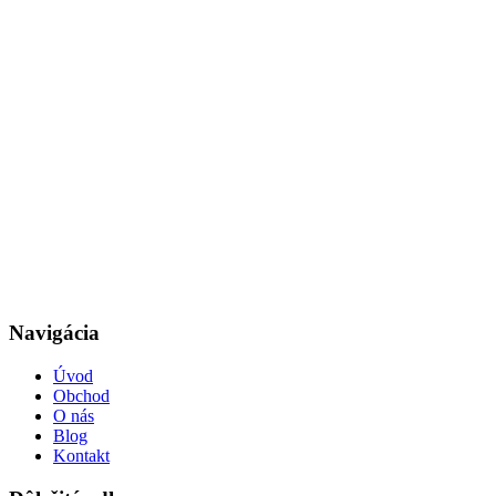
Navigácia
Úvod
Obchod
O nás
Blog
Kontakt