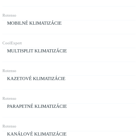
Rotenso
MOBILNÉ KLIMATIZÁCIE
CoolExpert
MULTISPLIT KLIMATIZÁCIE
Rotenso
KAZETOVÉ KLIMATIZÁCIE
Rotenso
PARAPETNÉ KLIMATIZÁCIE
Rotenso
KANÁLOVÉ KLIMATIZÁCIE