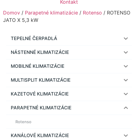
Kontakt
Domov
/
Parapetné klimatizácie
/
Rotenso
/ ROTENSO
JATO X 5,3 kW
TEPELNÉ ČERPADLÁ
NÁSTENNÉ KLIMATIZÁCIE
MOBILNÉ KLIMATIZÁCIE
MULTISPLIT KLIMATIZÁCIE
KAZETOVÉ KLIMATIZÁCIE
PARAPETNÉ KLIMATIZÁCIE
Rotenso
KANÁLOVÉ KLIMATIZÁCIE