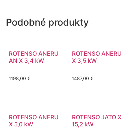
Podobné
produkty
ROTENSO ANERU
ROTENSO ANERU
AN X 3,4 kW
X 3,5 kW
1198,00
€
1487,00
€
ROTENSO ANERU
ROTENSO JATO X
X 5,0 kW
15,2 kW