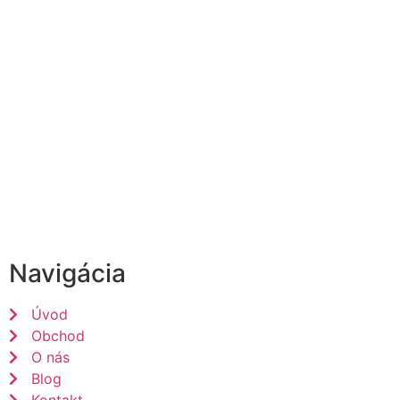
Navigácia
Úvod
Obchod
O nás
Blog