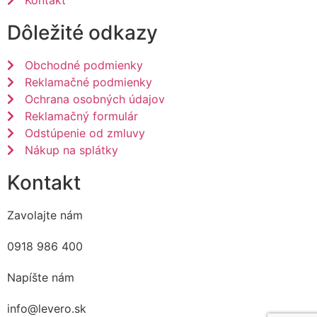
Kontakt
Dôležité odkazy
Obchodné podmienky
Reklamačné podmienky
Ochrana osobných údajov
Reklamačný formulár
Odstúpenie od zmluvy
Nákup na splátky
Kontakt
Zavolajte nám
0918 986 400
Napíšte nám
info@levero.sk